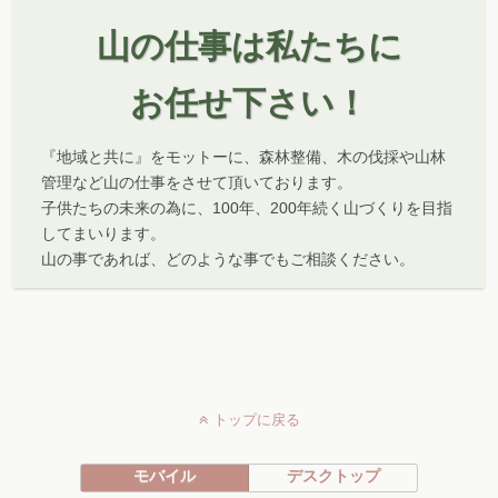
山の仕事は私たちに
お任せ下さい！
『地域と共に』をモットーに、森林整備、木の伐採や山林
管理など山の仕事をさせて頂いております。
子供たちの未来の為に、100年、200年続く山づくりを目指
してまいります。
山の事であれば、どのような事でもご相談ください。
トップに戻る
モバイル
デスクトップ