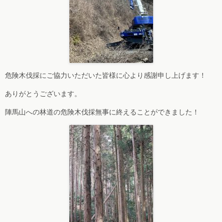
危険木伐採にご協力いただいた皆様に心より感謝申し上げます！
ありがとうございます。
陣馬山への林道の危険木伐採無事に終えることができました！