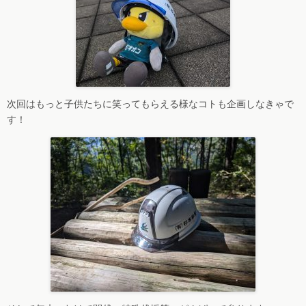
次回はもっと子供たちに笑ってもらえる様なコトも企画しなきゃで
す！