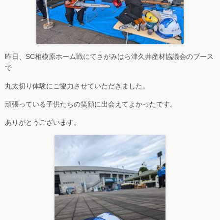
昨日、SC相模原ホーム戦にてさがみはら津久井産材協議会のブース
で
丸太切り体験にご協力させていただきました。
頑張っている子供たちの笑顔に出会えてよかったです。
ありがとうございます。