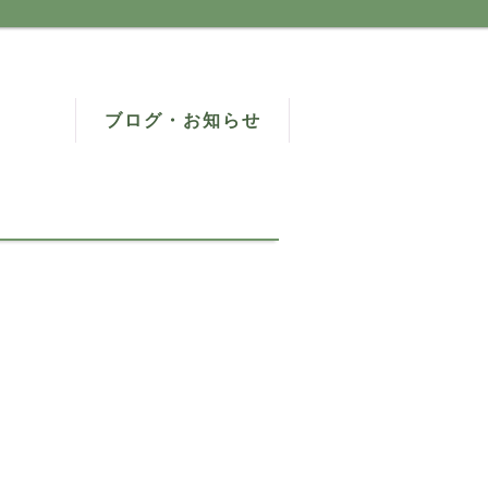
ブログ・お知らせ