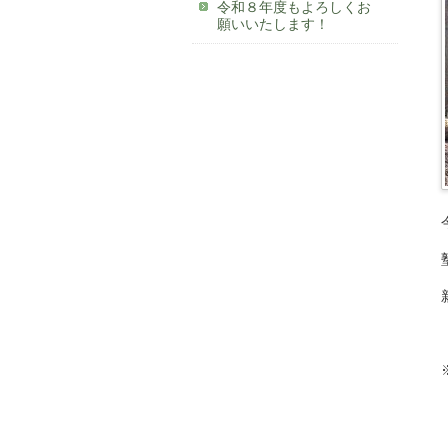
令和８年度もよろしくお
願いいたします！