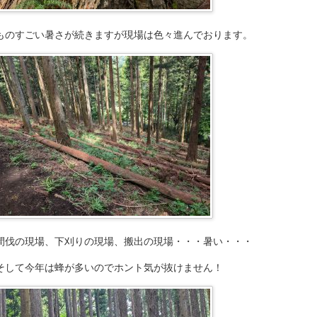
ものすごい暑さが続きますが現場は色々進んでおります。
間伐の現場、下刈りの現場、搬出の現場・・・暑い・・・
そして今年は蜂が多いのでホント気が抜けません！