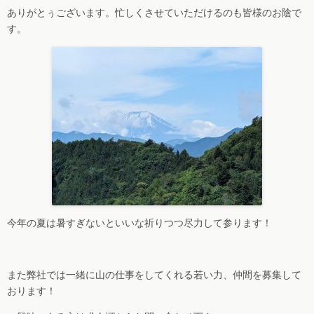
ありがとぅございます。忙しくさせていただけるのも皆様のお陰で
す。
今年の夏は暑すぎないといいな祈りつつ尽力して参ります！
また弊社では一緒に山の仕事をしてくれる若い力、仲間を募集して
おります！