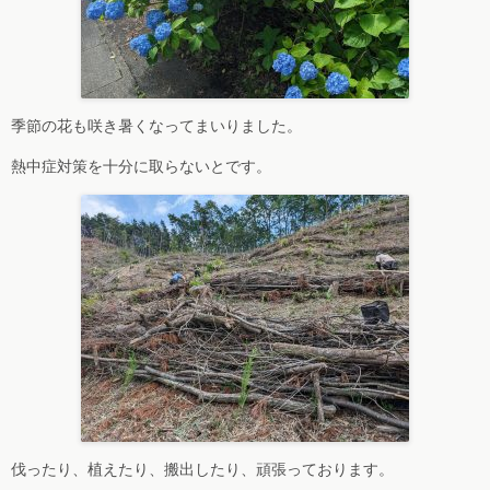
季節の花も咲き暑くなってまいりました。
熱中症対策を十分に取らないとです。
伐ったり、植えたり、搬出したり、頑張っております。