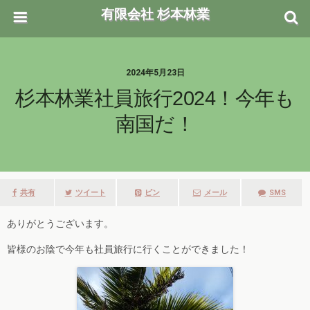
有限会社 杉本林業
2024年5月23日
杉本林業社員旅行2024！今年も
南国だ！
共有
ツイート
ピン
メール
SMS
ありがとうございます。
皆様のお陰で今年も社員旅行に行くことができました！