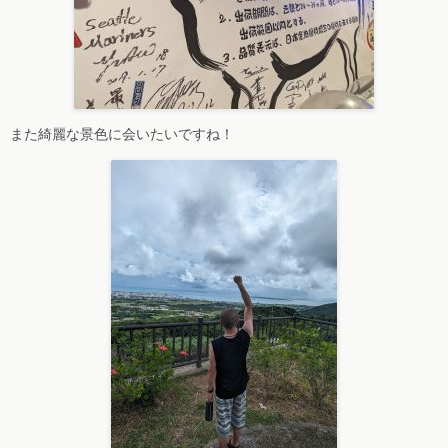
また綺麗な景色に会いたいですね！