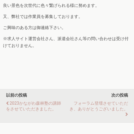
良い景色を次世代に色々繋げられる様に努めます。
又、弊社では作業員を募集しております。
ご興味のある方は御連絡下さい。
※求人サイト運営会社さん、派遣会社さん等の問い合わせは受け付
けておりません。
以前の投稿
次の投稿
2023かながわ森林塾の講師
フォーラム登壇させていただ
をさせていただきました。
き、ありがとうございました。