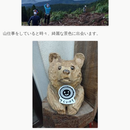
山仕事をしていると時々、綺麗な景色に出会います。