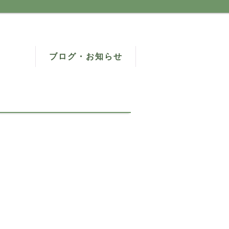
ブログ・お知らせ