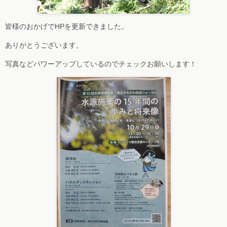
皆様のおかげでHPを更新できました。
ありがとうございます。
写真などパワーアップしているのでチェックお願いします！