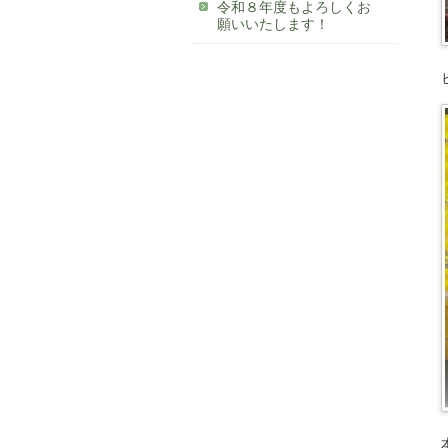
令和８年度もよろしくお
願いいたします！