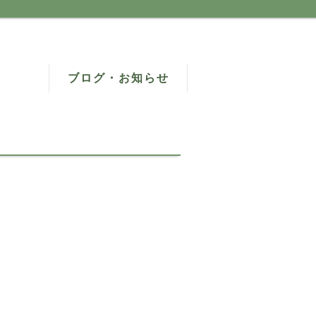
ブログ・お知らせ