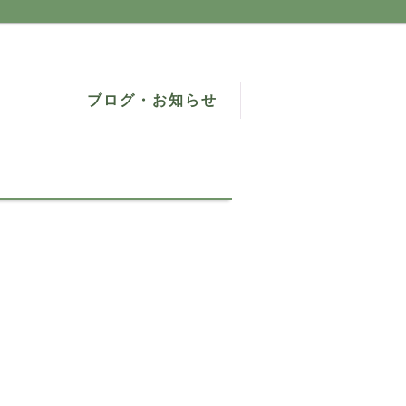
ブログ・お知らせ