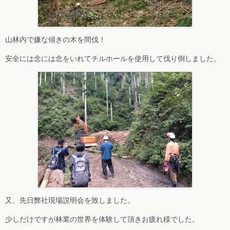
山林内で嫌な傾きの木を間伐！
安全には念には念をいれてチルホールを使用して伐り倒しました。
又、先日弊社現場説明会を致しました。
少しだけですが林業の世界を体験して頂きお疲れ様でした。