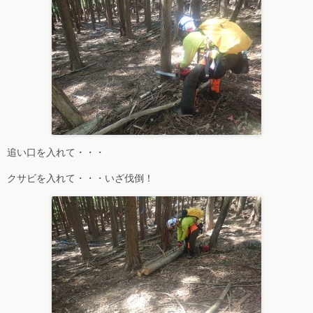
追い口を入れて・・・
クサビを入れて・・・いざ伐倒！