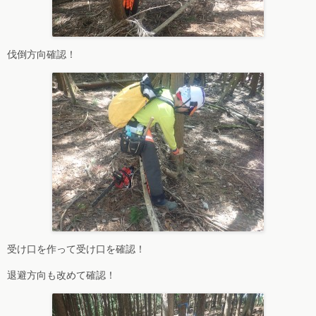
伐倒方向確認！
受け口を作って受け口を確認！
退避方向も改めて確認！