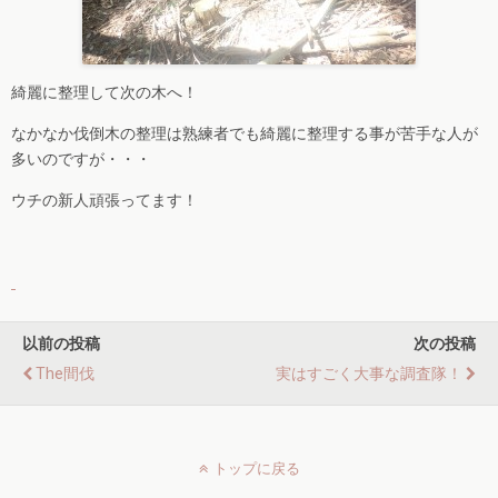
綺麗に整理して次の木へ！
なかなか伐倒木の整理は熟練者でも綺麗に整理する事が苦手な人が
多いのですが・・・
ウチの新人頑張ってます！
以前の投稿
次の投稿
The間伐
実はすごく大事な調査隊！
トップに戻る