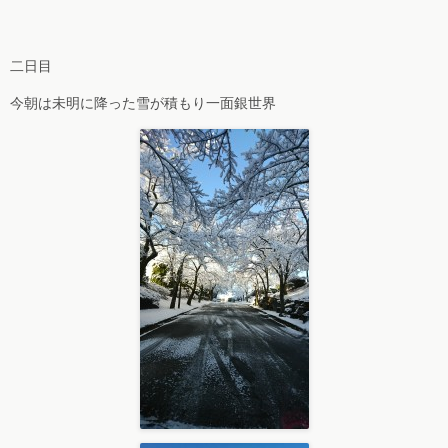
二日目
今朝は未明に降った雪が積もり一面銀世界